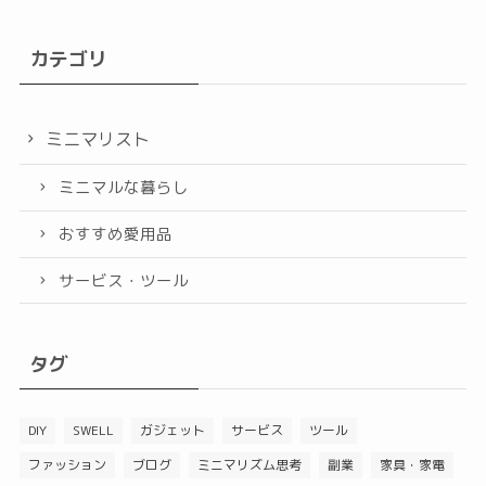
カテゴリ
ミニマリスト
ミニマルな暮らし
おすすめ愛用品
サービス・ツール
タグ
DIY
SWELL
ガジェット
サービス
ツール
ファッション
ブログ
ミニマリズム思考
副業
家具・家電