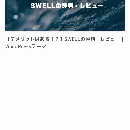
【デメリットはある！？】SWELLの評判・レビュー｜
WordPressテーマ