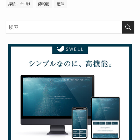
掃除・片づけ
節約術
趣味