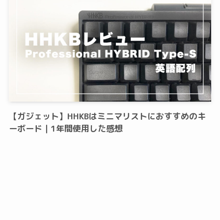
【ガジェット】HHKBはミニマリストにおすすめのキ
ーボード｜1年間使用した感想