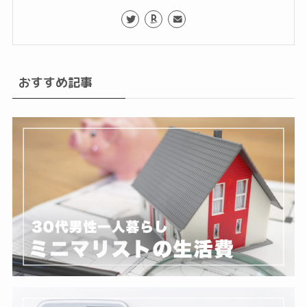
おすすめ記事