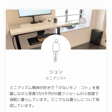
シュン
ミニマリスト
ミニマリズム精神が好きで「少ないモノ・コト」を意
識しながら家賃3万4千円の6畳ワンルームの小部屋で
身軽に暮らしています。ミニマルな暮らしについて発
信しています。