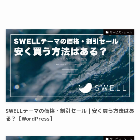
サービス・ツール
SWELLテーマの価格・割引セール｜安く買う方法はあ
る？【WordPress】
サービス・ツール