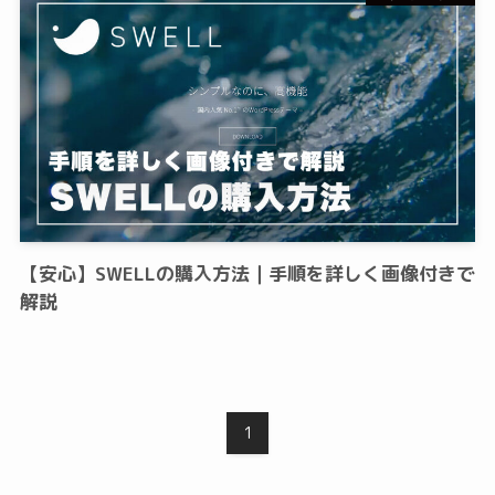
【安心】SWELLの購入方法｜手順を詳しく画像付きで
解説
1