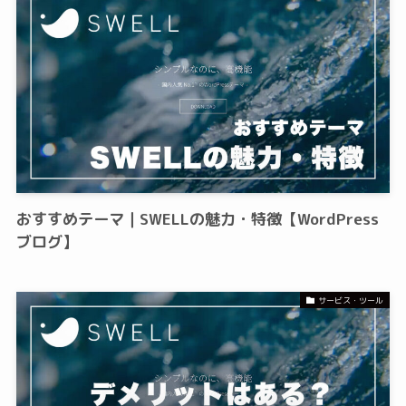
おすすめテーマ｜SWELLの魅力・特徴【WordPress
ブログ】
サービス・ツール