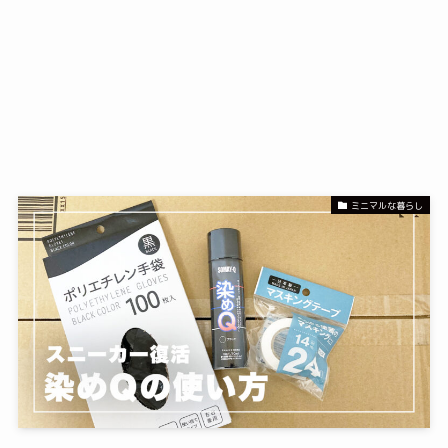
ミニマルな暮らし