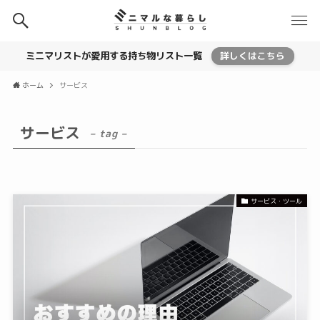
ミニマリストが愛用する持ち物リスト一覧
詳しくはこちら
ホーム
サービス
サービス
– tag –
サービス・ツール