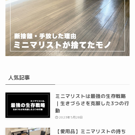
人気記事
ミニマリストは最強の生存戦略
｜生きづらさを克服した3つの行
動
2023年5月28日
【愛用品】ミニマリストの持ち