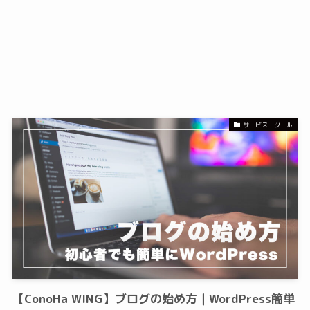
サービス・ツール
【ConoHa WING】ブログの始め方｜WordPress簡単