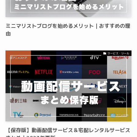
ミニマリストブログを始めるメリット｜おすすめの理
由
サービス・ツール
【保存版】動画配信サービス＆宅配レンタルサービス