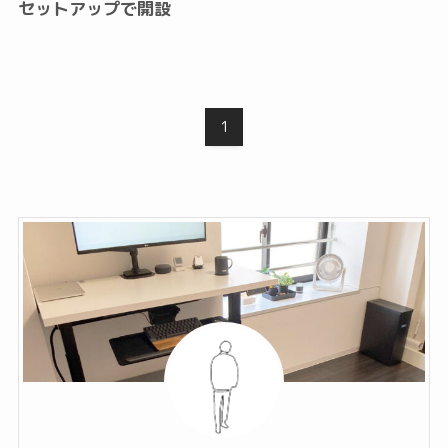
セットアップで開設
1