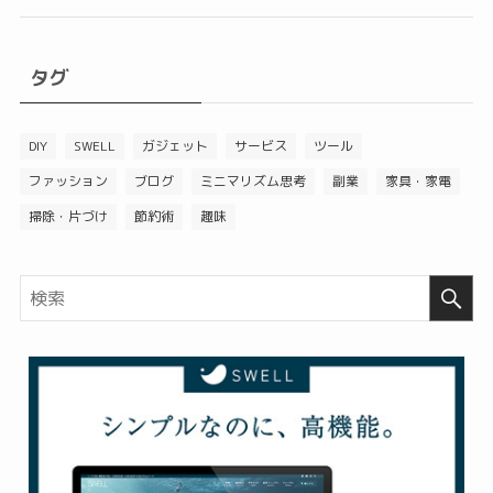
タグ
DIY
SWELL
ガジェット
サービス
ツール
ファッション
ブログ
ミニマリズム思考
副業
家具・家電
掃除・片づけ
節約術
趣味