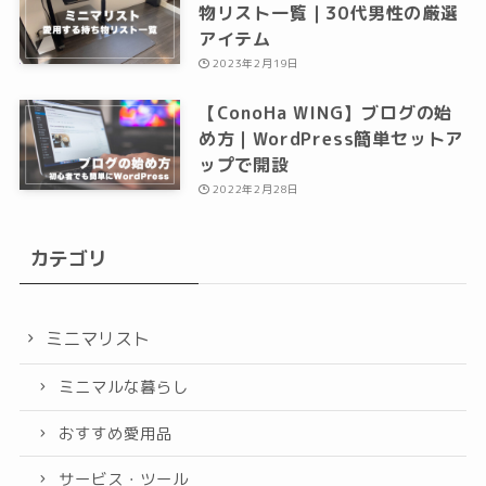
物リスト一覧｜30代男性の厳選
アイテム
2023年2月19日
【ConoHa WING】ブログの始
め方｜WordPress簡単セットア
ップで開設
2022年2月28日
カテゴリ
ミニマリスト
ミニマルな暮らし
おすすめ愛用品
サービス・ツール