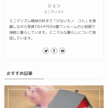
シュン
ミニマリスト
ミニマリズム精神が好きで「少ないモノ・コト」を意
識しながら家賃3万4千円の6畳ワンルームの小部屋で
身軽に暮らしています。ミニマルな暮らしについて発
信しています。
おすすめ記事