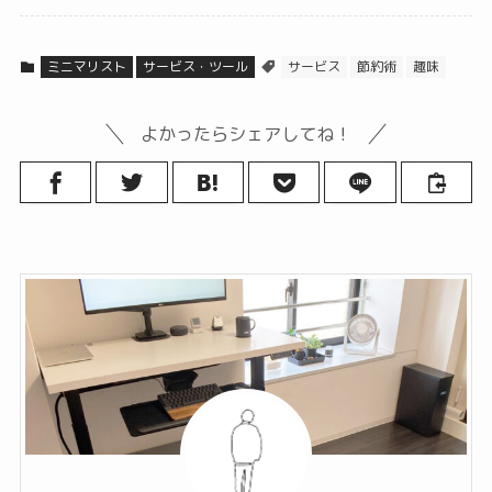
ミニマリスト
サービス・ツール
サービス
節約術
趣味
よかったらシェアしてね！