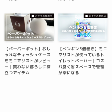
おすすめ愛用品
おすすめ愛用品
【ペーパーポット】おし
【ペンギン5倍巻き】ミニ
ゃれなティッシュケース
マリストが使っているト
をミニマリストがレビュ
イレットペーパー｜コス
ー｜買わない暮らしに役
パ良く省スペースで管理
立つアイテム
が楽になる