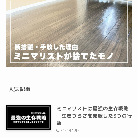
人気記事
ミニマリストは最強の生存戦略
｜生きづらさを克服した3つの行
動
2023年5月28日