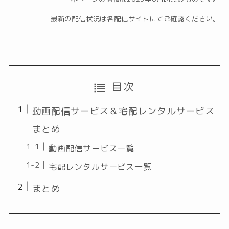
最新の配信状況は各配信サイトにてご確認ください。
目次
動画配信サービス＆宅配レンタルサービス
まとめ
動画配信サービス一覧
宅配レンタルサービス一覧
まとめ