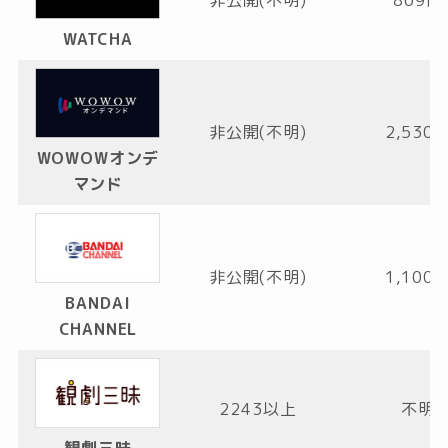
WATCHA
非公開(不明)
2,530
WOWOWオンデ
マンド
非公開(不明)
1,100
BANDAI
CHANNEL
2243以上
不明