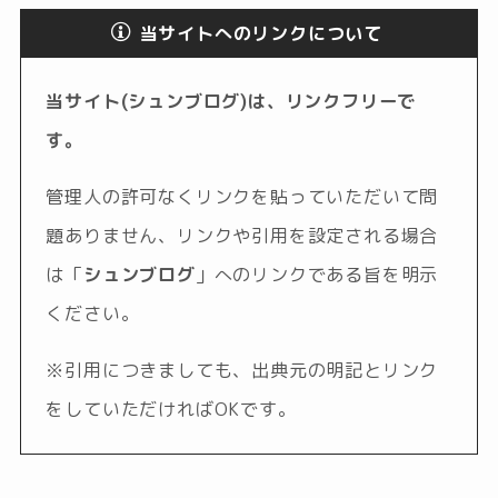
当サイトへのリンクについて
当サイト(シュンブログ)は、リンクフリーで
す。
管理人の許可なくリンクを貼っていただいて問
題ありません、リンクや引用を設定される場合
は「
シュンブログ
」へのリンクである旨を明示
ください。
※引用につきましても、出典元の明記とリンク
をしていただければOKです。