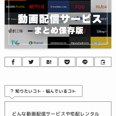
知りたいコト・悩んでいるコト
どんな動画配信サービスや宅配レンタル