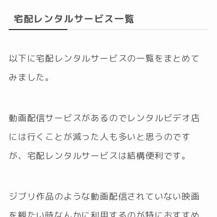
宅配レンタルサービス一覧
以下に宅配レンタルサービスの一覧をまとめて
みました。
動画配信サービスがあるのでレンタルビデオ店
には行くことが減った人も多いと思うのです
が、宅配レンタルサービスは結構便利です。
ジブリ作品のような動画配信されていない映画
を観たい時なんかに利用するのが特におすすめ