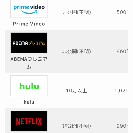
非公開(不明)
500円
Prime Video
非公開(不明)
960円
ABEMAプレミア
ム
10万以上
1,026
hulu
非公開(不明)
990円