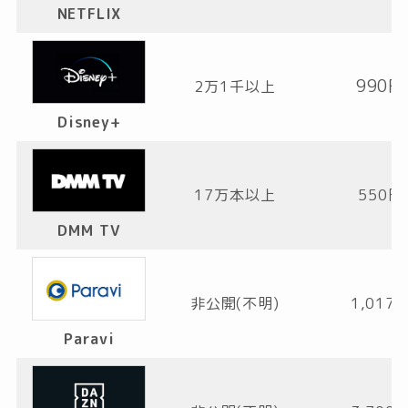
NETFLIX
990円
2万1千以上
Disney+
17万本以上
550円
DMM TV
非公開(不明)
1,017
Paravi