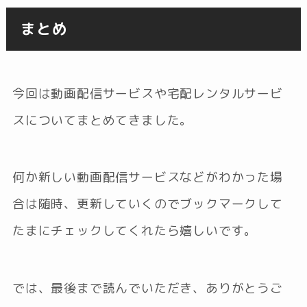
まとめ
今回は動画配信サービスや宅配レンタルサービ
スについてまとめてきました。
何か新しい動画配信サービスなどがわかった場
合は随時、更新していくのでブックマークして
たまにチェックしてくれたら嬉しいです。
では、最後まで読んでいただき、ありがとうご