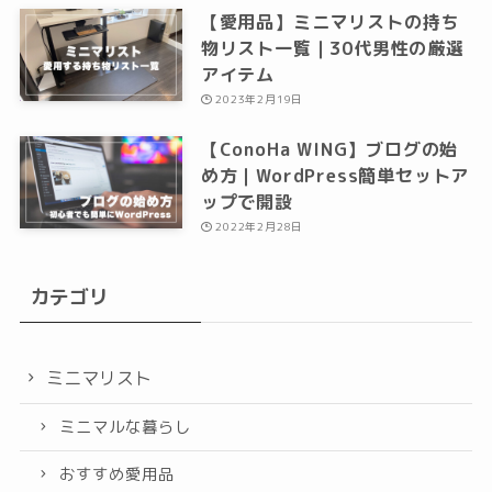
【愛用品】ミニマリストの持ち
物リスト一覧｜30代男性の厳選
アイテム
2023年2月19日
【ConoHa WING】ブログの始
め方｜WordPress簡単セットア
ップで開設
2022年2月28日
カテゴリ
ミニマリスト
ミニマルな暮らし
おすすめ愛用品