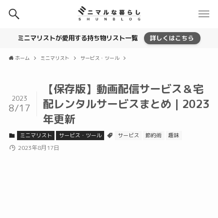
ミニマリストが愛用する持ち物リスト一覧
詳しくはこちら
ホーム
ミニマリスト
サービス・ツール
【保存版】動画配信サービス＆宅
2023
配レンタルサービスまとめ｜2023
8/17
年更新
ミニマリスト
サービス・ツール
サービス
節約術
趣味
2023年8月17日