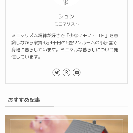
シュン
ミニマリスト
ミニマリズム精神が好きで「少ないモノ・コト」を意
識しながら家賃3万4千円の6畳ワンルームの小部屋で
身軽に暮らしています。ミニマルな暮らしについて発
信しています。
おすすめ記事