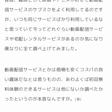
信サービスのサブスクをよく利用してるのです
が、いつも同じサービスばかり利用しているな
と思っていて今ってどれぐらい動画配信サービ
スや宅配レンタルサービスがあるのか気になり
僕なりに全て調べ上げてみました。
動画配信サービスとかは価格も安くコスパの良
い趣味だなとは思うものの、あわよくば初回無
料体験のできるサービスは他にないか調べたか
ったというのが本音なんですが。
(笑)