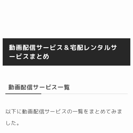
動画配信サービス＆宅配レンタルサ
ービスまとめ
動画配信サービス一覧
以下に動画配信サービスの一覧をまとめてみま
した。