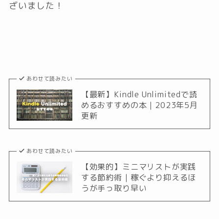
ざいました！
あわせて読みたい
【最新】Kindle Unlimitedで読
めるおすすめの本｜2023年5月
更新
あわせて読みたい
【効果的】ミニマリストが実践
する節約術｜稼ぐより抑えるほ
うが手っ取り早い