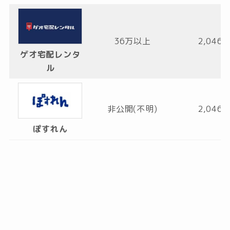
36万以上
2,046
ゲオ宅配レンタ
ル
非公開(不明)
2,046
ぽすれん