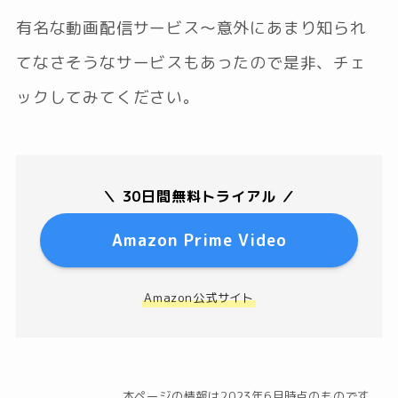
有名な動画配信サービス〜意外にあまり知られ
てなさそうなサービスもあったので是非、チェ
ックしてみてください。
＼ 30日間無料トライアル ／
Amazon Prime Video
Amazon公式サイト
本ページの情報は2023年6月時点のものです。