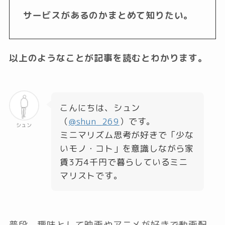
サービスがあるのかまとめて知りたい。
以上のようなことが記事を読むとわかります。
こんにちは、シュン
（
@shun_269
）です。
シュン
ミニマリズム思考が好きで「少な
いモノ・コト」を意識しながら家
賃3万4千円で暮らしているミニ
マリストです。
普段、趣味として映画やアニメが好きで動画配