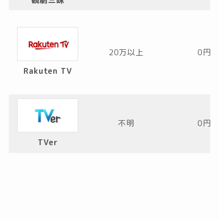
観劇三昧
20万以上
0円
Rakuten TV
不明
0円
TVer