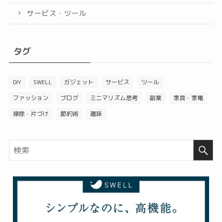
サービス・ツール
タグ
DIY
SWELL
ガジェット
サービス
ツール
ファッション
ブログ
ミニマリズム思考
副業
家具・家電
掃除・片づけ
節約術
趣味