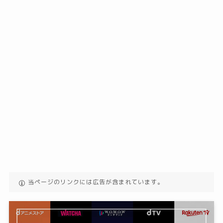
当ページのリンクには広告が含まれています。